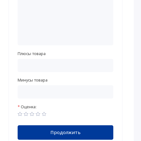
Плюсы товара
Минусы товара
Оценка:
Продолжить