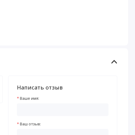
Написать отзыв
Ваше имя:
Ваш отзыв: