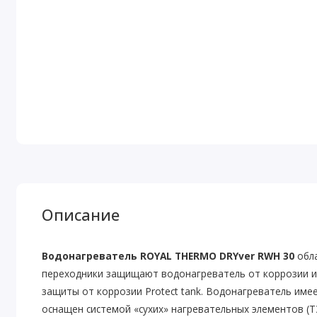
Описание
Водонагреватель ROYAL THERMO DRYver RWH 30
обл
переходники защищают водонагреватель от коррозии и 
защиты от коррозии Protect tank. Водонагреватель им
оснащен системой «сухих» нагревательных элементов (ТЭ