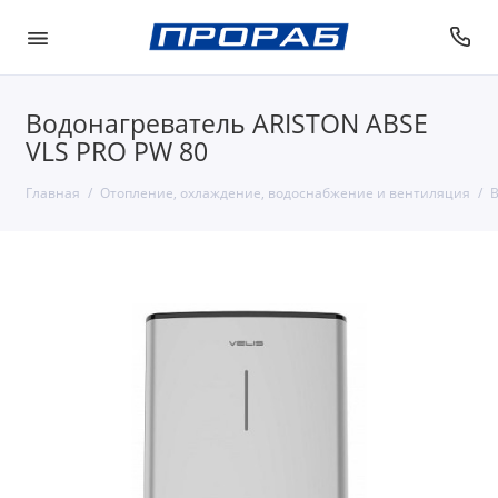
Водонагреватель ARISTON ABSE
VLS PRO PW 80
Главная
Отопление, охлаждение, водоснабжение и вентиляция
В