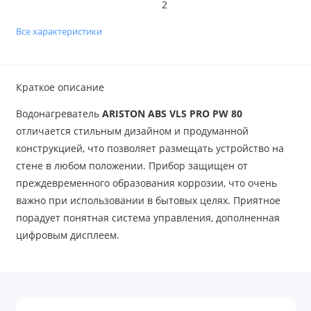
2
Все характеристики
Краткое описание
Водонагреватель
ARISTON ABS VLS PRO PW 80
отличается стильным дизайном и продуманной
конструкцией, что позволяет размещать устройство на
стене в любом положении. Прибор защищен от
преждевременного образования коррозии, что очень
важно при использовании в бытовых целях. Приятное
порадует понятная система управления, дополненная
цифровым дисплеем.