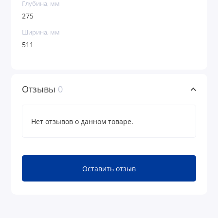
Глубина, мм
275
Ширина, мм
511
Отзывы
0
Нет отзывов о данном товаре.
Оставить отзыв