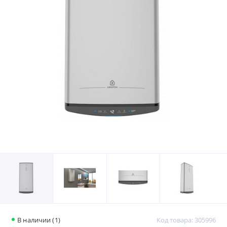
В наличии (1)
Код товара: 305996