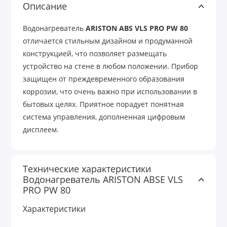
Описание
Водонагреватель
ARISTON ABS VLS PRO PW 80
отличается стильным дизайном и продуманной
конструкцией, что позволяет размещать
устройство на стене в любом положении. Прибор
защищен от преждевременного образования
коррозии, что очень важно при использовании в
бытовых целях. Приятное порадует понятная
система управления, дополненная цифровым
дисплеем.
Технические характеристики
Водонагреватель ARISTON ABSE VLS
PRO PW 80
Характеристики