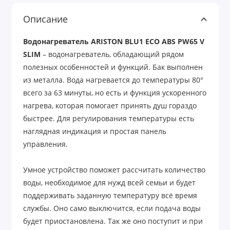
Описание
Водонагреватель ARISTON BLU1 ECO ABS PW65 V
SLIM
– водонагреватель, обладающий рядом
полезных особенностей и функций. Бак выполнен
из металла. Вода нагревается до температуры 80°
всего за 63 минуты, но есть и функция ускоренного
нагрева, которая помогает принять душ гораздо
быстрее. Для регулирования температуры есть
наглядная индикация и простая панель
управления.
Умное устройство поможет рассчитать количество
воды, необходимое для нужд всей семьи и будет
поддерживать заданную температуру всё время
службы. Оно само выключится, если подача воды
будет приостановлена. Так же оно поступит и при