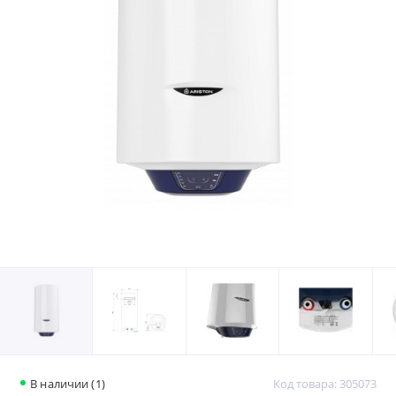
В наличии (1)
Код товара: 305073