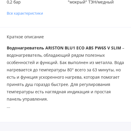
0,2 бар
"мокрый" ТЭН/медный
Все характеристики
Краткое описание
Водонагреватель ARISTON BLU1 ECO ABS PW65 V SLIM
–
водонагреватель, обладающий рядом полезных
особенностей и функций. Бак выполнен из металла. Вода
нагревается до температуры 80° всего за 63 минуты, но
есть и функция ускоренного нагрева, которая помогает
принять душ гораздо быстрее. Для регулирования
температуры есть наглядная индикация и простая
панель управления.
...