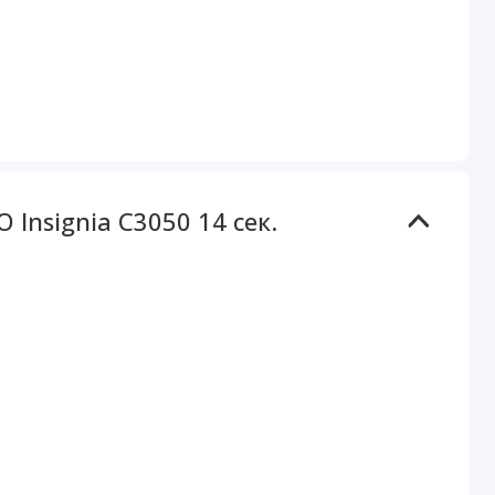
nsignia C3050 14 сек.