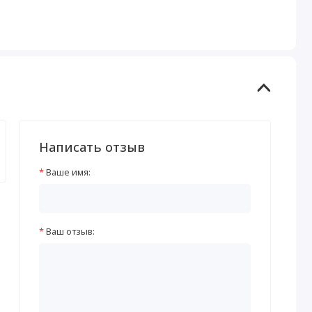
Написать отзыв
Ваше имя:
Ваш отзыв: