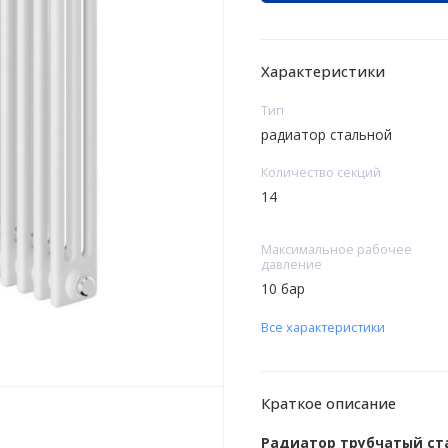
Характеристики
Тип
радиатор стальной
Количество секций
14
Максимальное рабочее
давление
10 бар
Все характеристики
Краткое описание
Радиатор трубчатый ста