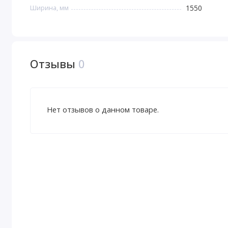
Ширина, мм
1550
Отзывы
0
Нет отзывов о данном товаре.