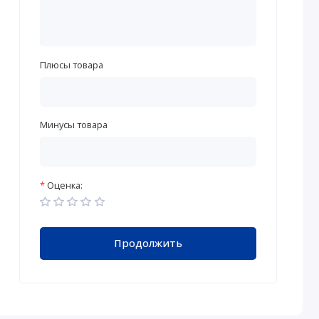
Плюсы товара
Минусы товара
Оценка:
Продолжить