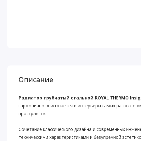
Описание
Радиатор трубчатый стальной ROYAL THERMO Insig
гармонично вписывается в интерьеры самых разных сти
пространств.
Сочетание классического дизайна и современных инже
техническими характеристиками и безупречной эстетик