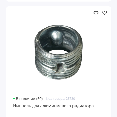
В наличии (50)
Код товара: 237301
Ниппель для алюминиевого радиатора