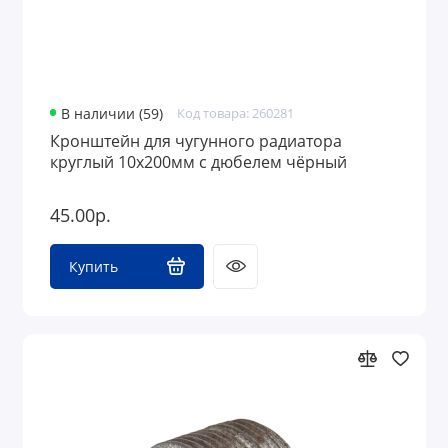
В наличии (59)
Код товара: 260281
Кронштейн для чугунного радиатора
круглый 10х200мм с дюбелем чёрный
45.00р.
Купить