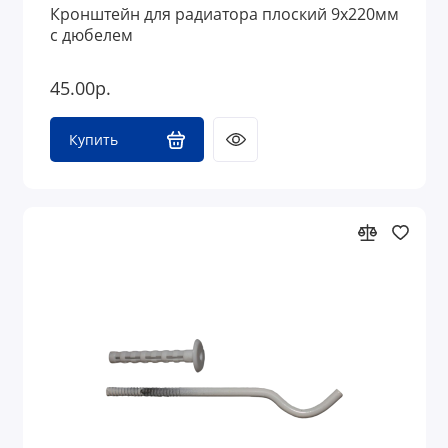
Кронштейн для радиатора плоский 9х220мм
с дюбелем
45.00р.
Купить