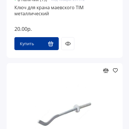
Ключ для крана маевского TIM
металлический
20.00р.
Купить