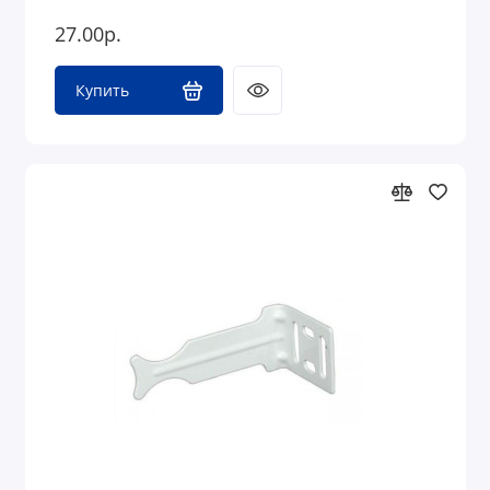
27.00р.
Купить