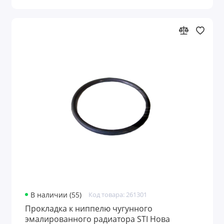
В наличии (55)
Код товара: 261301
Прокладка к ниппелю чугунного
эмалированного радиатора STI Нова