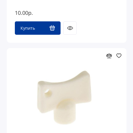
10.00р.
Купить