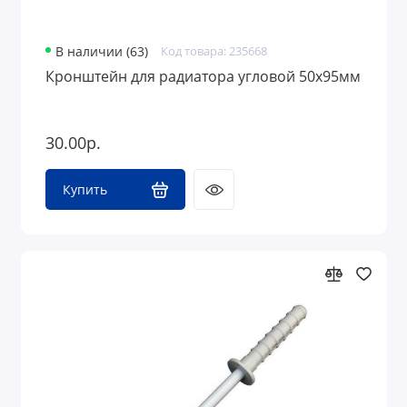
В наличии (63)
Код товара: 235668
Кронштейн для радиатора угловой 50х95мм
30.00р.
Купить