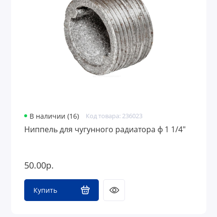
В наличии (16)
Код товара: 236023
Ниппель для чугунного радиатора ф 1 1/4"
50.00р.
Купить