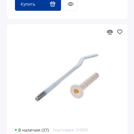
Купить
В наличии (37)
Код товара: 310055