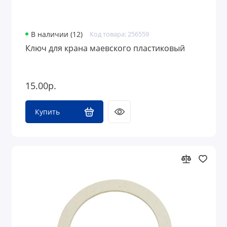
В наличии (12)
Код товара: 256559
Ключ для крана маевского пластиковый
15.00р.
Купить