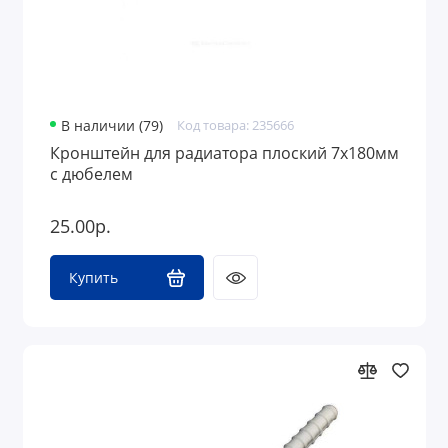
В наличии (79)
Код товара: 235666
Кронштейн для радиатора плоский 7х180мм
с дюбелем
25.00р.
Купить