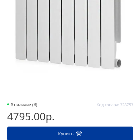
В наличии (6)
Код товара: 328753
4795.00р.
Купить