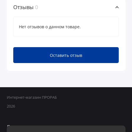
Отзывы
0
Нет отзывов о данном товаре.
Оставить отзыв
Интернет-магазин ПРОРАБ
2026
Поддержка