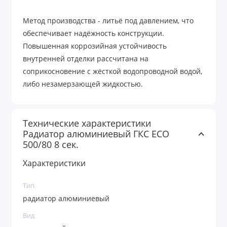
Метод производства - литьё под давлением, что
обеспечивает надёжность конструкции.
Повышенная коррозийная устойчивость
внутренней отделки рассчитана на
соприкосновение с жёсткой водопроводной водой,
либо незамерзающей жидкостью.
Технические характеристики
Радиатор алюминиевый ГКС ECO
500/80 8 сек.
Характеристики
Тип
радиатор алюминиевый
Вид