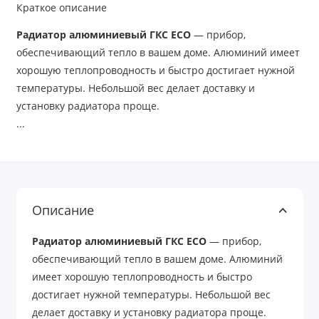
Краткое описание
Радиатор алюминиевый ГКС ECO
— прибор,
обеспечивающий тепло в вашем доме. Алюминий имеет
хорошую теплопроводность и быстро достигает нужной
температуры. Небольшой вес делает доставку и
установку радиатора проще.
...
Описание
Радиатор алюминиевый ГКС ECO
— прибор,
обеспечивающий тепло в вашем доме. Алюминий
имеет хорошую теплопроводность и быстро
достигает нужной температуры. Небольшой вес
делает доставку и установку радиатора проще.