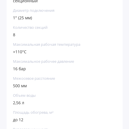
секционный
Диаметр подключения
1" (25 мм)
Количество секций
8
Максимальная рабочая температура
+110°C
Максимальное рабочее давление
16 бар
Межосевое расстояние
500 мм
Объем воды
2,56 л
Площадь обогрева, м²
до 12