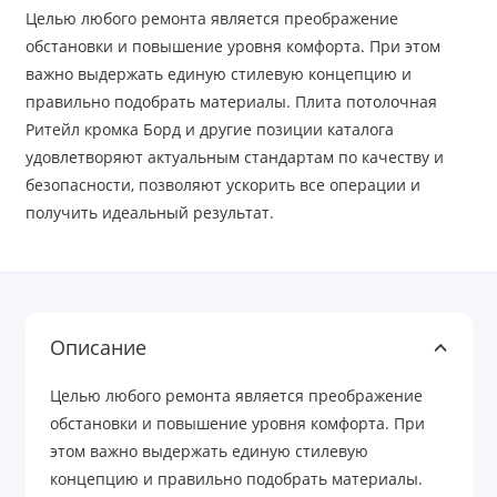
Целью любого ремонта является преображение
обстановки и повышение уровня комфорта. При этом
важно выдержать единую стилевую концепцию и
правильно подобрать материалы. Плита потолочная
Ритейл кромка Борд и другие позиции каталога
удовлетворяют актуальным стандартам по качеству и
безопасности, позволяют ускорить все операции и
получить идеальный результат.
Описание
Целью любого ремонта является преображение
обстановки и повышение уровня комфорта. При
этом важно выдержать единую стилевую
концепцию и правильно подобрать материалы.