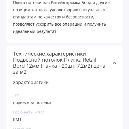
Плита потолочная Ритейл кромка Борд и другие
позиции каталога удовлетворяют актуальным
стандартам по качеству и безопасности,
позволяют ускорить все операции и получить
идеальный результат.
Технические характеристики
Подвесной потолок Плитка Retail
Bord 12мм (пачка - 20шт, 7,2м2) цена
за м2
Характеристики
Тип
подвесной потолок
Горючесть, класс
КМ1