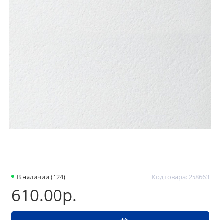
В наличии (124)
Код товара: 258663
610.00р.