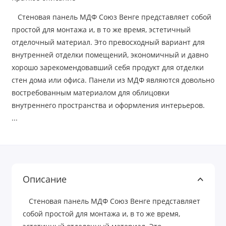
Стеновая панель МДФ Союз Венге представляет собой
простой для монтажа и, в то же время, эстетичный
отделочный материал. Это превосходный вариант для
внутренней отделки помещений, экономичный и давно
хорошо зарекомендовавший себя продукт для отделки
стен дома или офиса. Панели из МДФ являются довольно
востребованным материалом для облицовки
внутреннего пространства и оформления интерьеров.
...
Описание
Стеновая панель МДФ Союз Венге представляет
собой простой для монтажа и, в то же время,