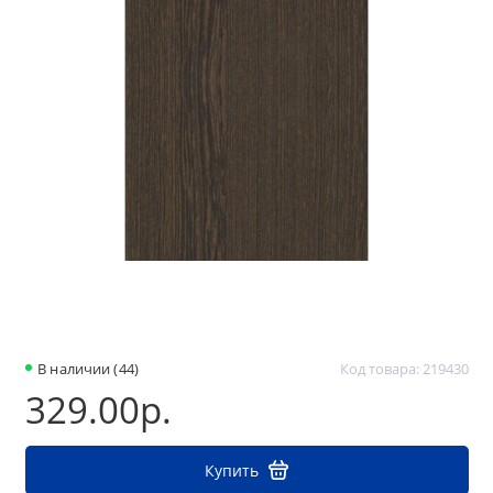
В наличии (44)
Код товара: 219430
329.00р.
Купить