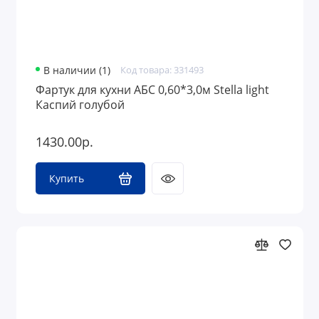
В наличии (1)
Код товара: 331493
Фартук для кухни АБС 0,60*3,0м Stella light
Каспий голубой
1430.00р.
Купить