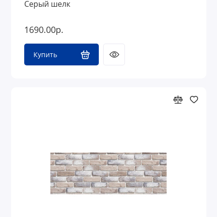
Серый шелк
1690.00р.
Купить