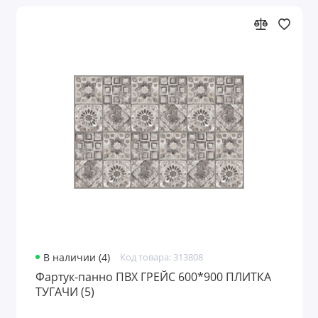
В наличии (4)
Код товара: 313808
Фартук-панно ПВХ ГРЕЙС 600*900 ПЛИТКА
ТУГАЧИ (5)