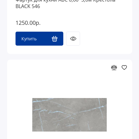
BLACK 546
1250.00р.
Купить