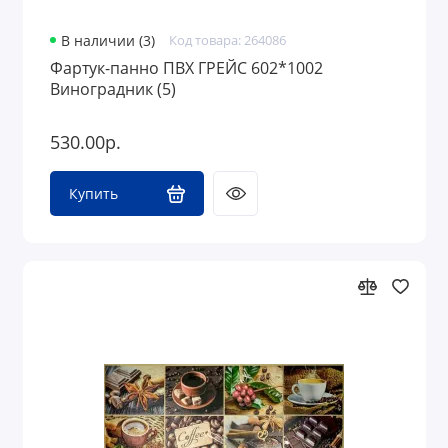
В наличии (3)
Код товара: 264086
Фартук-панно ПВХ ГРЕЙС 602*1002
Виноградник (5)
530.00р.
Купить