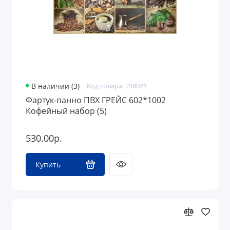
В наличии (3)
Код товара: 258021
Фартук-панно ПВХ ГРЕЙС 602*1002
Кофейный набор (5)
530.00р.
Купить