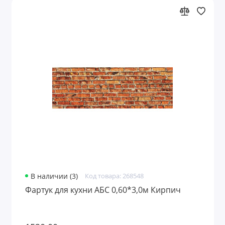
В наличии (3)
Код товара: 268548
Фартук для кухни АБС 0,60*3,0м Кирпич