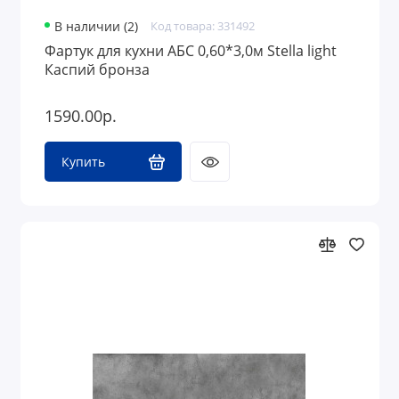
В наличии (2)
Код товара: 331492
Фартук для кухни АБС 0,60*3,0м Stella light
Каспий бронза
1590.00р.
Купить