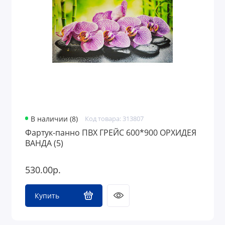
В наличии (8)
Код товара: 313807
Фартук-панно ПВХ ГРЕЙС 600*900 ОРХИДЕЯ
ВАНДА (5)
530.00р.
Купить