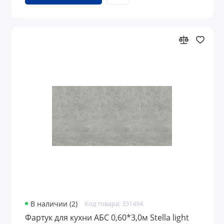
В наличии (2)
Код товара: 331494
Фартук для кухни АБС 0,60*3,0м Stella light