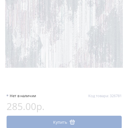
Нет в наличии
Код товара: 326781
285.00р.
Купить