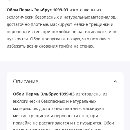
Обои Пермь Эльбрус 1099-03
изготовлены из
экологически безопасных и натуральных материалов,
достаточно плотные, маскируют мелкие трещинки и
неровности стен, при поклейке не растягиваются и не
пузырятся. Обои пропускают воздух, что позволяет
избежать возникновения грибка на стенах.
Описание
Обои Пермь Эльбрус 1099-03
изготовлены из
экологически безопасных и натуральных
материалов, достаточно плотные, маскируют
мелкие трещинки и неровности стен, при
поклейке не растягиваются и не пузырятся. Обои