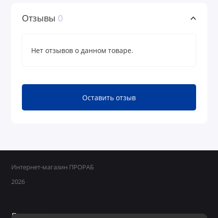
Отзывы
0
Нет отзывов о данном товаре.
Оставить отзыв
Интернет-магазин ПРОРАБ
2026
Поддержка