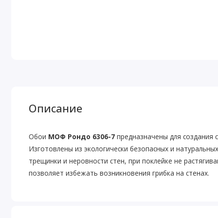
Описание
Обои
МОФ Рондо 6306-7
предназначены для создания 
Изготовлены из экологически безопасных и натуральны
трещинки и неровности стен, при поклейке не растягива
позволяет избежать возникновения грибка на стенах.