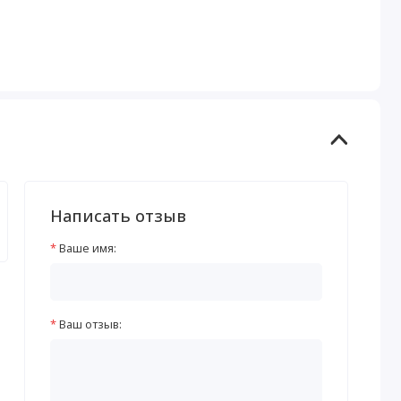
Написать отзыв
Ваше имя:
Ваш отзыв: