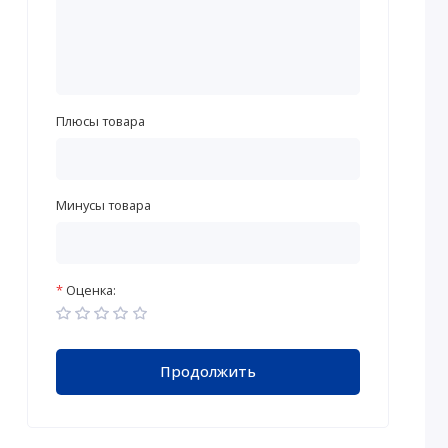
Плюсы товара
Минусы товара
Оценка:
Продолжить