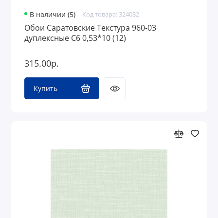
В наличии (5)
Код товара: 324032
Обои Саратовские Текстура 960-03
дуплексные С6 0,53*10 (12)
315.00р.
Купить