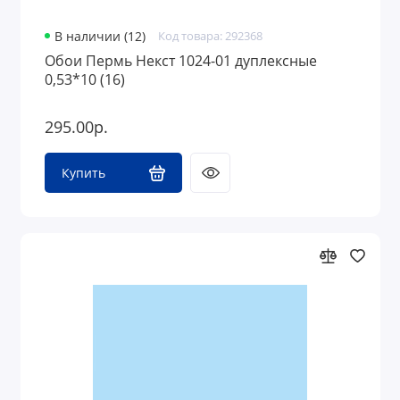
В наличии (12)
Код товара: 292368
Обои Пермь Некст 1024-01 дуплексные
0,53*10 (16)
295.00р.
Купить