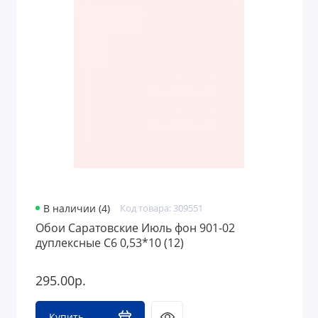
В наличии (4)
Код товара: 309551
Обои Саратовские Июль фон 901-02
дуплексные С6 0,53*10 (12)
295.00р.
Купить