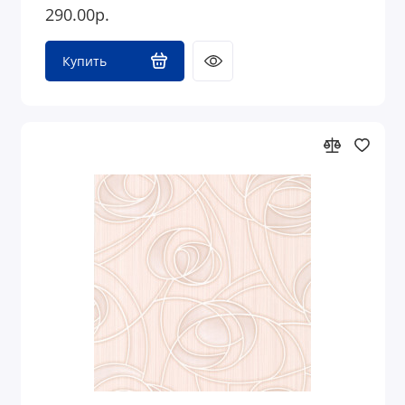
290.00р.
Купить