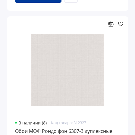
В наличии (8)
Код товара: 312327
Обои МОФ Рондо фон 6307-3 дуплексные