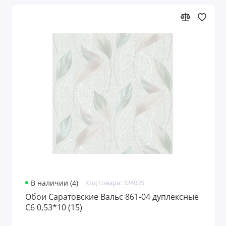
В наличии (4)
Код товара: 324035
Обои Саратовские Вальс 861-04 дуплексные
С6 0,53*10 (15)