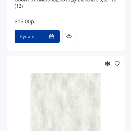
(12)
315.00р.
Купить