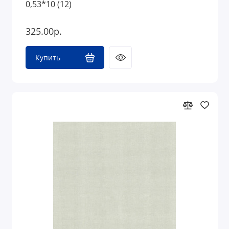
0,53*10 (12)
325.00р.
Купить