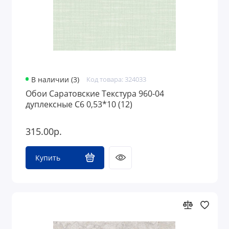
В наличии (3)
Код товара: 324033
Обои Саратовские Текстура 960-04
дуплексные С6 0,53*10 (12)
315.00р.
Купить