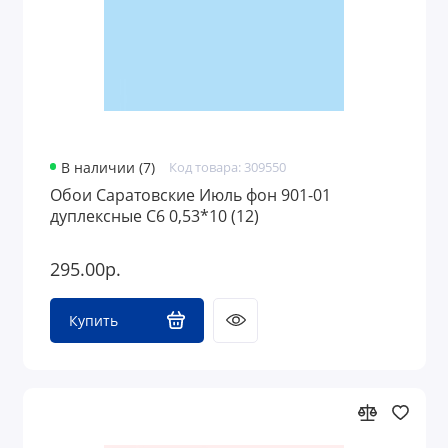
В наличии (7)
Код товара: 309550
Обои Саратовские Июль фон 901-01
дуплексные С6 0,53*10 (12)
295.00р.
Купить