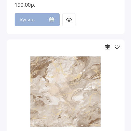
190.00р.
Купить