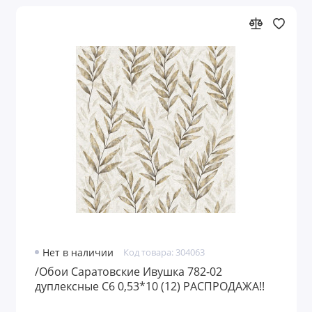
Нет в наличии
Код товара: 304063
/Обои Саратовские Ивушка 782-02
дуплексные С6 0,53*10 (12) РАСПРОДАЖА!!