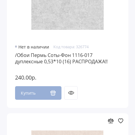
Нет в наличии
Код товара: 326774
/Обои Пермь Соты-Фон 1116-017
дуплексные 0,53*10 (16) РАСПРОДАЖА!!
240.00р.
Купить