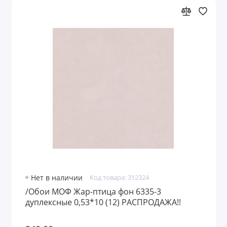
Нет в наличии
Код товара: 312324
/Обои МОФ Жар-птица фон 6335-3
дуплексные 0,53*10 (12) РАСПРОДАЖА!!