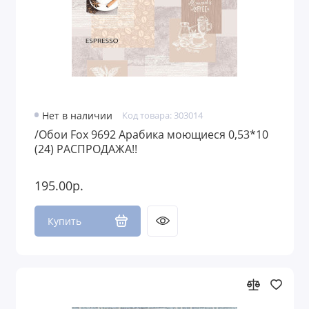
Нет в наличии
Код товара: 303014
/Обои Fox 9692 Арабика моющиеся 0,53*10
(24) РАСПРОДАЖА!!
195.00р.
Купить