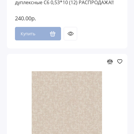
дуплексные С6 0,53*10 (12) РАСПРОДАЖА!!
240.00р.
Купить