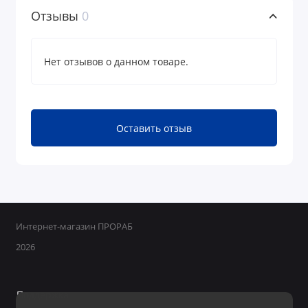
Отзывы
0
Нет отзывов о данном товаре.
Оставить отзыв
Интернет-магазин ПРОРАБ
2026
Поддержка