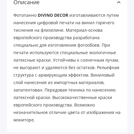
Описание
Фотопанно
DIVINO DECOR
изготавливаются путем
нанесения цифровой печати на винил горячего
тиснения на флизелине. Материал-основа
европейского производства разработана
специально для изготовления фотообоев. При
печати используются специальные экологичные
латексные краски. Устойчивы к солнечным лучам,
не выгорают и удаляются без остатков. Рельефная
структура с армирующим эффектом. Виниловый
слой нанесения из импортных материалов,
запатентован. Передовая техника по нанесению
латексной краски. Высококачественные краски
европейского производства. Возможно
незначительное отличие цвета от изображения на
мониторе.