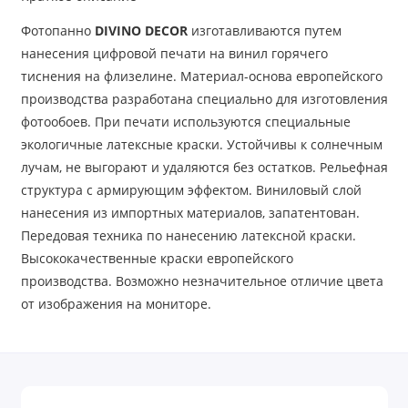
Фотопанно
DIVINO DECOR
изготавливаются путем
нанесения цифровой печати на винил горячего
тиснения на флизелине. Материал-основа европейского
производства разработана специально для изготовления
фотообоев. При печати используются специальные
экологичные латексные краски. Устойчивы к солнечным
лучам, не выгорают и удаляются без остатков. Рельефная
структура с армирующим эффектом. Виниловый слой
нанесения из импортных материалов, запатентован.
Передовая техника по нанесению латексной краски.
Высококачественные краски европейского
производства. Возможно незначительное отличие цвета
от изображения на мониторе.