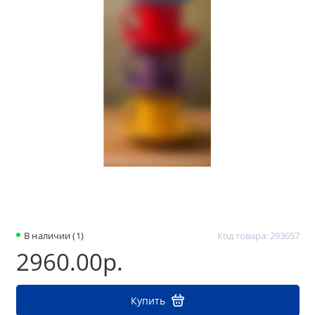
В наличии (1)
Код товара: 293657
2960.00р.
Купить