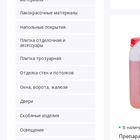
Лакокрасочные материалы
Напольные покрытия
Плитка отделочная и
аксессуары
Плитка тротуарная
Отделка стен и потолков
Окна, ворота, жалюзи
Двери
Скобяные изделия
В наличи
Освещение
Препар