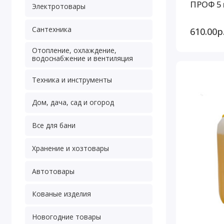
ПРОФ 5 
Электротовары
Сантехника
610.00р
Отопление, охлаждение,
водоснабжение и вентиляция
Техника и инструменты
Дом, дача, сад и огород
Все для бани
Хранение и хозтовары
Автотовары
Кованые изделия
Новогодние товары