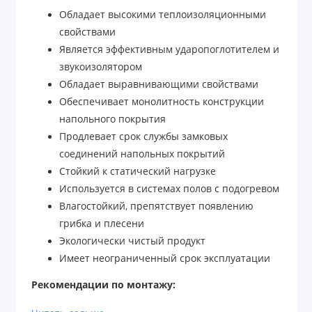
Обладает высокими теплоизоляционными
свойствами
Является эффективным ударопоглотителем и
звукоизолятором
Обладает выравнивающими свойствами
Обеспечивает монолитность конструкции
напольного покрытия
Продлевает срок службы замковых
соединений напольных покрытий
Стойкий к статический нагрузке
Используется в системах полов с подогревом
Влагостойкий, препятствует появлению
грибка и плесени
Экологически чистый продукт
Имеет неограниченный срок эксплуатации
Рекомендации по монтажу:
Для работы вам понадобятся: ножницы,