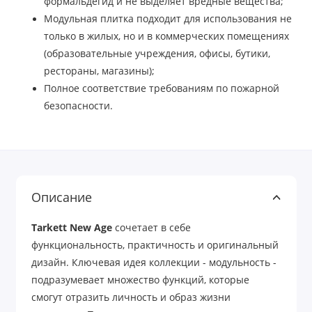
формальдегид и не выделяет вредные вещества;
Модульная плитка подходит для использования не
только в жилых, но и в коммерческих помещениях
(образовательные учреждения, офисы, бутики,
рестораны, магазины);
Полное соответствие требованиям по пожарной
безопасности.
Описание
Tarkett New Age
сочетает в себе
функциональность, практичность и оригинальный
дизайн. Ключевая идея коллекции - модульность -
подразумевает множество функций, которые
смогут отразить личность и образ жизни