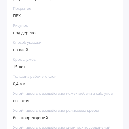
Покрытие
ПВХ
Рисунок
под дерево
Способ укладки
на клей
Срок службы
15 лет
Толщина рабочего слоя
0,4 мм
Устойчивость к воздействию ножек мебели и каблуков
высокая
Устойчивость к воздействию роликовых кресел
без повреждений
Устойчивость к воздействию химических соединений