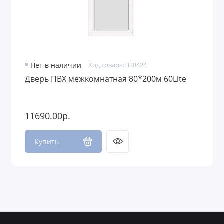
Нет в наличии
Код товара: 328424
Дверь ПВХ межкомнатная 80*200м 60Lite
11690.00р.
Купить