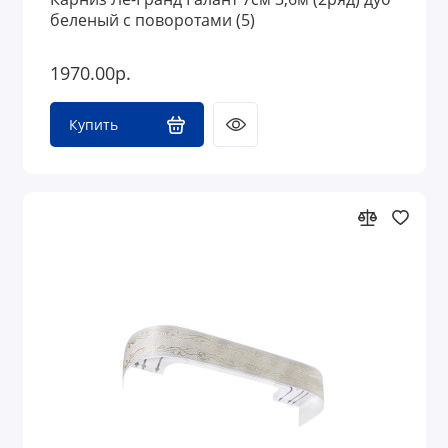
беленый с поворотами (5)
1970.00р.
Купить