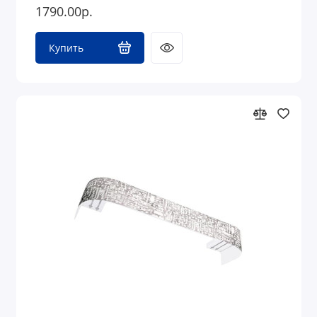
1790.00р.
Купить