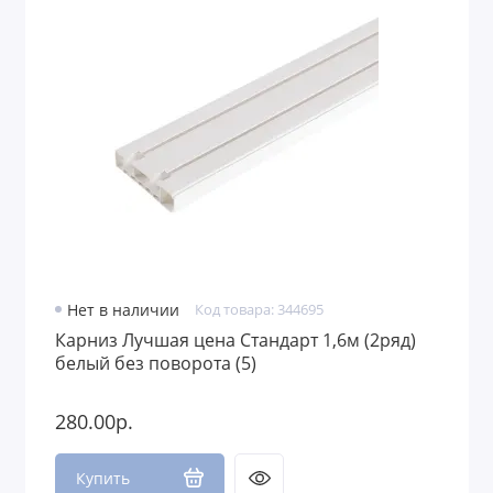
Нет в наличии
Код товара: 344695
Карниз Лучшая цена Стандарт 1,6м (2ряд)
белый без поворота (5)
280.00р.
Купить