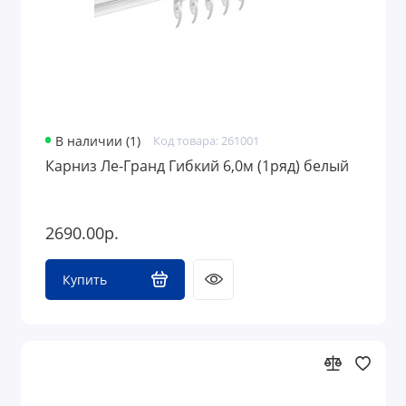
В наличии (1)
Код товара: 261001
Карниз Ле-Гранд Гибкий 6,0м (1ряд) белый
2690.00р.
Купить