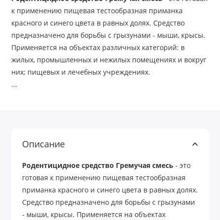
к применению пищевая тестообразная приманка
красного и синего цвета в равных долях. Средство
предназначено для борьбы с грызунами - мыши, крысы.
Применяется на объектах различных категорий: в
жилых, промышленных и нежилых помещениях и вокруг
них; пищевых и лечебных учреждениях.
...
Описание
Родентицидное средство Гремучая смесь
- это
готовая к применению пищевая тестообразная
приманка красного и синего цвета в равных долях.
Средство предназначено для борьбы с грызунами
- мыши, крысы. Применяется на объектах