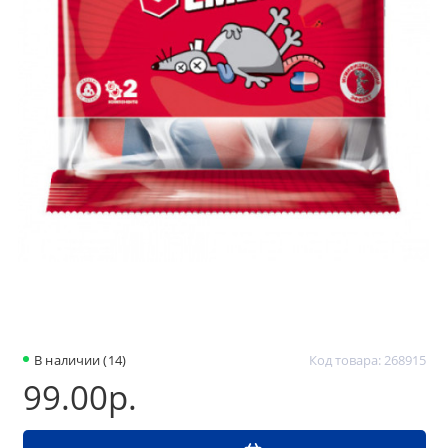
В наличии (14)
Код товара: 268915
99.00р.