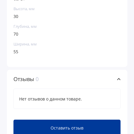
Высота, мм
30
Глубина, мм
70
Ширина, мм
55
Отзывы
0
Нет отзывов о данном товаре.
Оставить отзыв