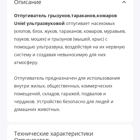
Описание
Отпугиватель грызунов,тараканов,комаров
Uniel ультразвуковой
отпугивает насекомых
(клопов, блох, жуков, тараканов, комаров, муравьев,
пауков, мошек) и грызунов (мышей, крыс) с
помощью ультразвука, воздействуя на их нервную
систему и создавая невыносимую для них
атмосферу.
Отпугиватель предназначен для использования
внутри жилых, общественных, коммерческих
помещений, складов, гаражей, подвалов и
чердаков. Устройство безопасно для людей и
домашних животных.
Технические характеристики