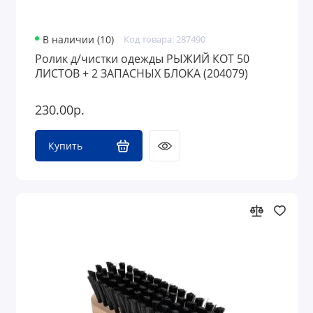
В наличии (10)
Код товара: 287490
Ролик д/чистки одежды РЫЖИЙ КОТ 50
ЛИСТОВ + 2 ЗАПАСНЫХ БЛОКА (204079)
230.00р.
Купить