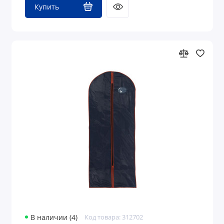
Купить
В наличии (4)
Код товара: 312702