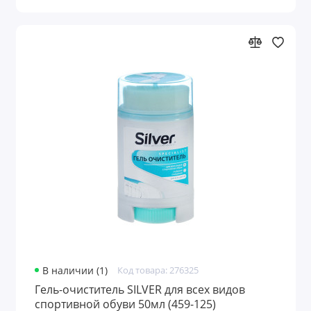
В наличии (1)
Код товара: 276325
Гель-очиститель SILVER для всех видов
спортивной обуви 50мл (459-125)