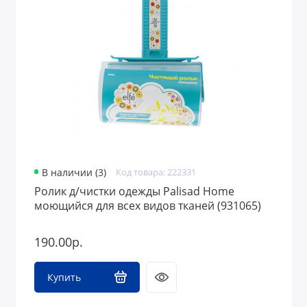
В наличии (3)
Код товара: 222331
Ролик д/чистки одежды Palisad Home
моющийся для всех видов тканей (931065)
190.00р.
Купить