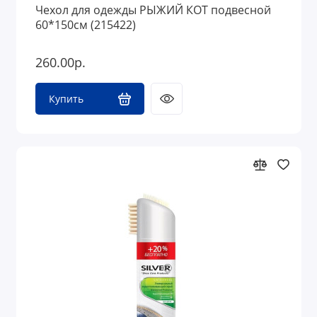
Чехол для одежды РЫЖИЙ КОТ подвесной
60*150см (215422)
260.00р.
Купить