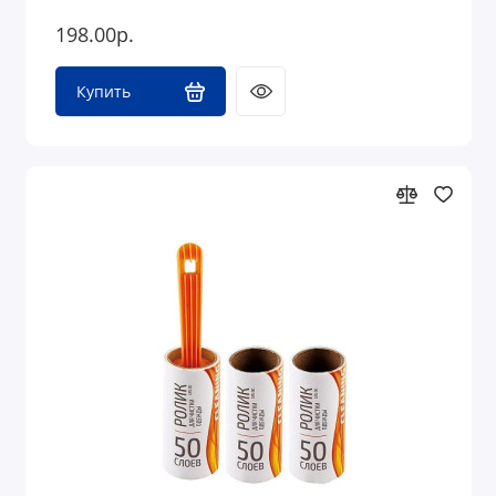
198.00р.
Купить