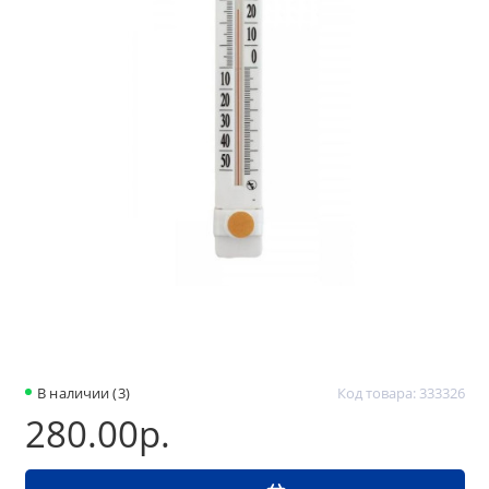
В наличии (3)
Код товара: 333326
280.00р.