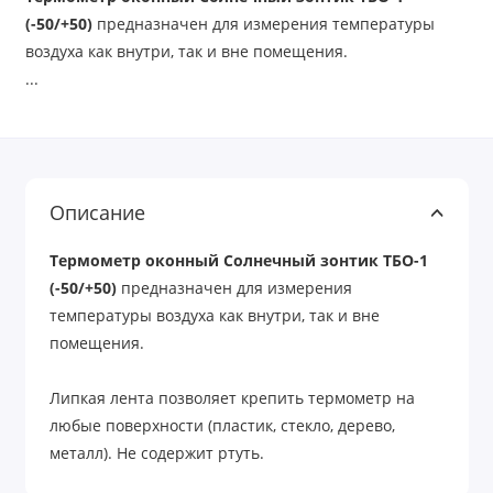
(-50/+50)
предназначен для измерения температуры
воздуха как внутри, так и вне помещения.
...
Описание
Термометр оконный Солнечный зонтик ТБО-1
(-50/+50)
предназначен для измерения
температуры воздуха как внутри, так и вне
помещения.
Липкая лента позволяет крепить термометр на
любые поверхности (пластик, стекло, дерево,
металл). Не содержит ртуть.