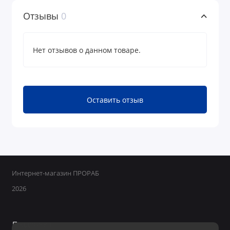
Отзывы
0
Нет отзывов о данном товаре.
Оставить отзыв
Интернет-магазин ПРОРАБ
2026
Поддержка