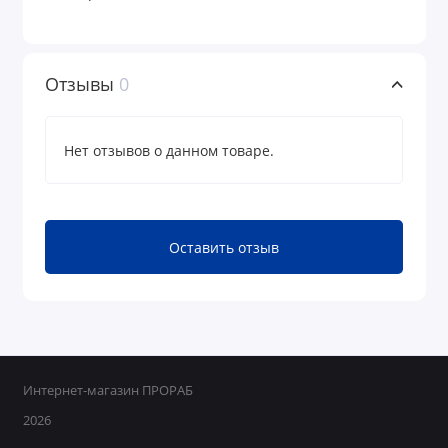
Отзывы
0
Нет отзывов о данном товаре.
Оставить отзыв
Интернет-магазин ПРОРАБ
2026