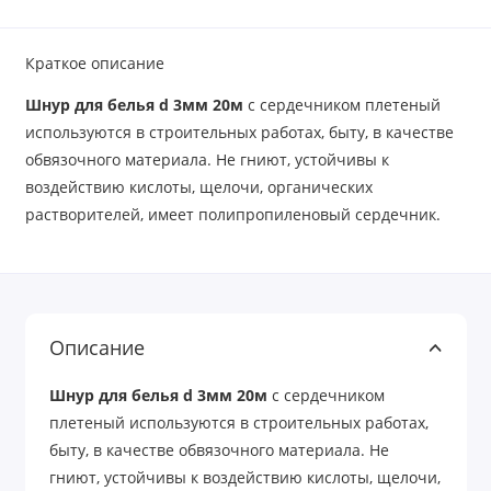
Краткое описание
Шнур для белья d 3мм 20м
с сердечником плетеный
используются в строительных работах, быту, в качестве
обвязочного материала. Не гниют, устойчивы к
воздействию кислоты, щелочи, органических
растворителей, имеет полипропиленовый сердечник.
Описание
Шнур для белья d 3мм 20м
с сердечником
плетеный используются в строительных работах,
быту, в качестве обвязочного материала. Не
гниют, устойчивы к воздействию кислоты, щелочи,