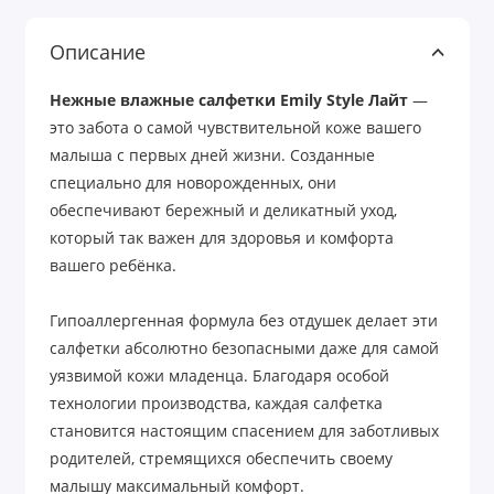
Описание
Нежные влажные салфетки Emily Style Лайт
—
это забота о самой чувствительной коже вашего
малыша с первых дней жизни. Созданные
специально для новорожденных, они
обеспечивают бережный и деликатный уход,
который так важен для здоровья и комфорта
вашего ребёнка.
Гипоаллергенная формула без отдушек делает эти
салфетки абсолютно безопасными даже для самой
уязвимой кожи младенца. Благодаря особой
технологии производства, каждая салфетка
становится настоящим спасением для заботливых
родителей, стремящихся обеспечить своему
малышу максимальный комфорт.