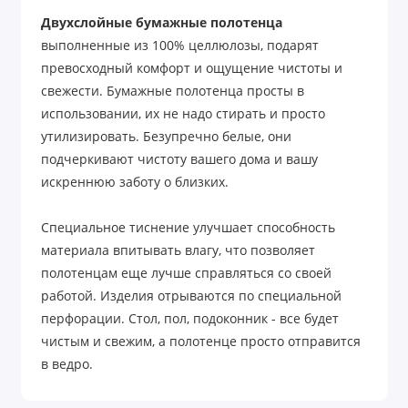
Двухслойные бумажные полотенца
выполненные из 100% целлюлозы, подарят
превосходный комфорт и ощущение чистоты и
свежести. Бумажные полотенца просты в
использовании, их не надо стирать и просто
утилизировать. Безупречно белые, они
подчеркивают чистоту вашего дома и вашу
искреннюю заботу о близких.
Специальное тиснение улучшает способность
материала впитывать влагу, что позволяет
полотенцам еще лучше справляться со своей
работой. Изделия отрываются по специальной
перфорации. Стол, пол, подоконник - все будет
чистым и свежим, а полотенце просто отправится
в ведро.