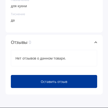
для кухни
Тиснение
да
Отзывы
0
Нет отзывов о данном товаре.
Оставить отзыв