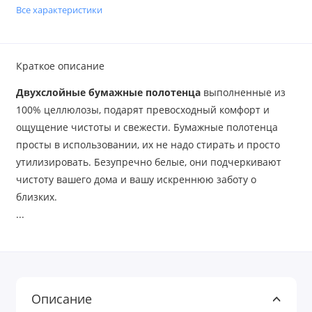
Все характеристики
Краткое описание
Двухслойные бумажные полотенца
выполненные из
100% целлюлозы, подарят превосходный комфорт и
ощущение чистоты и свежести. Бумажные полотенца
просты в использовании, их не надо стирать и просто
утилизировать. Безупречно белые, они подчеркивают
чистоту вашего дома и вашу искреннюю заботу о
близких.
...
Описание