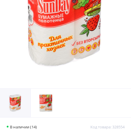
В наличии (14)
Код товара: 328554