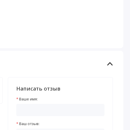
Написать отзыв
Ваше имя:
Ваш отзыв: