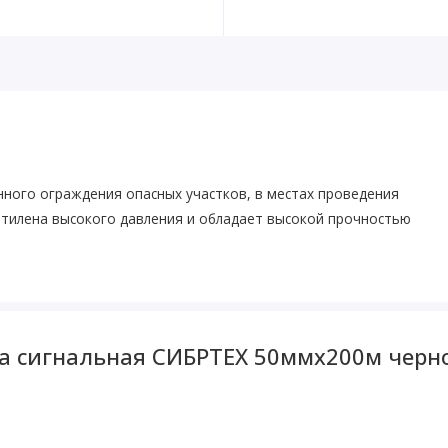
ного ограждения опасных участков, в местах проведения
этилена высокого давления и обладает высокой прочностью
а сигнальная СИБРТЕХ 50ммх200м черно