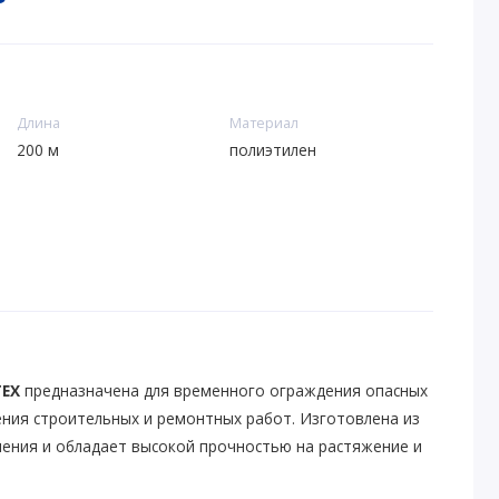
Длина
Материал
200 м
полиэтилен
ТЕХ
предназначена для временного ограждения опасных
ения строительных и ремонтных работ. Изготовлена из
ления и обладает высокой прочностью на растяжение и