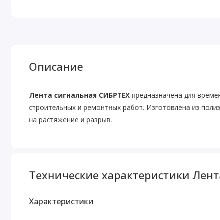
Описание
Лента сигнальная СИБРТЕХ
предназначена для времен
строительных и ремонтных работ. Изготовлена из поли
на растяжение и разрыв.
Технические характеристики Лент
Характеристики