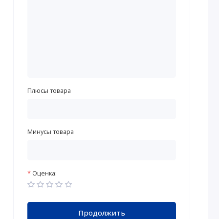
Плюсы товара
Минусы товара
Оценка:
Продолжить