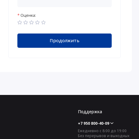
Оценка:
Продолжить
Поддержка
+7 950 800-40-09
Ежедневно с 8:00 до 19:00
Без перерывов и выходных