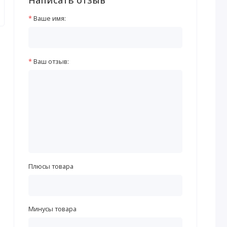
Ваше имя:
Ваш отзыв:
Плюсы товара
Минусы товара