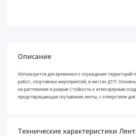
Описание
Используется для временного ограждения территорий п
работ, спортивных мероприятий, в местах ДТП. Основн
на растяжение и разрыв Стойкость к атмосферным осадк
предотвращающая спутывание ленты, с отверстием для
Технические характеристики Лента