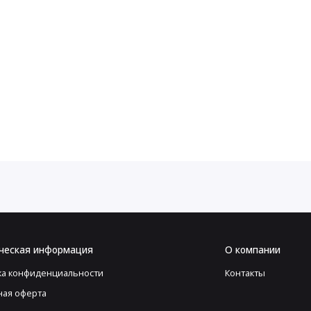
ческая информация
О компании
ка конфиденциальности
Контакты
ная оферта