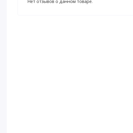
Нет отзывов о данном товаре.