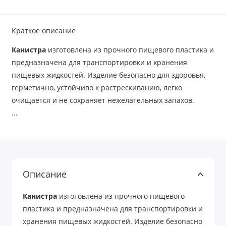
Краткое описание
Канистра
изготовлена из прочного пищевого пластика и
предназначена для транспортировки и хранения
пищевых жидкостей. Изделие безопасно для здоровья,
герметично, устойчиво к растрескиванию, легко
очищается и не сохраняет нежелательных запахов.
...
Описание
Канистра
изготовлена из прочного пищевого
пластика и предназначена для транспортировки и
хранения пищевых жидкостей. Изделие безопасно