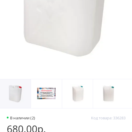
В наличии (2)
Код товара: 336283
680.00р.