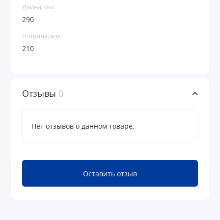
Длина, мм
290
Ширина, мм
210
Отзывы
0
Нет отзывов о данном товаре.
Оставить отзыв