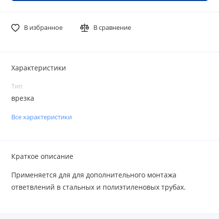
В избранное
В сравнение
Характеристики
Тип
врезка
Все характеристики
Краткое описание
Применяется для для дополнительного монтажа
ответвлений в стальных и полиэтиленовых трубах.