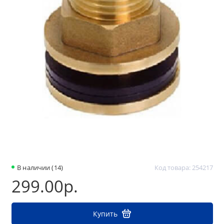
В наличии (14)
Код товара: 254217
299.00р.
Купить