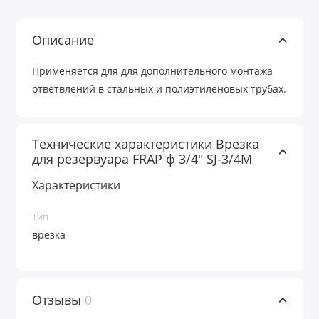
Описание
Применяется для для дополнительного монтажа
ответвлений в стальных и полиэтиленовых трубах.
Технические характеристики Врезка
для резервуара FRAP ф 3/4" SJ-3/4M
Характеристики
Тип
врезка
Отзывы
0