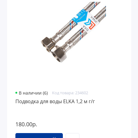
В наличии (6)
Код товара: 234602
Подводка для воды ELKA 1,2 м г/г
180.00р.