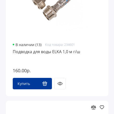
В наличии (13)
Код товара: 234601
Подводка для воды ELKA 1,0 м г/ш
160.00р.
Купить