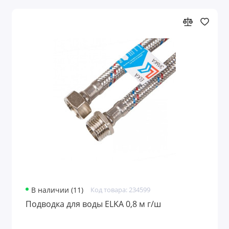
В наличии (11)
Код товара: 234599
Подводка для воды ELKA 0,8 м г/ш