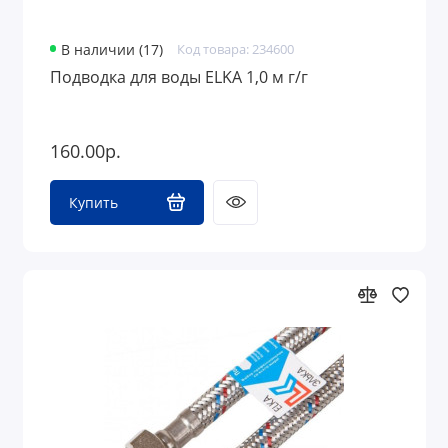
В наличии (17)
Код товара: 234600
Подводка для воды ELKA 1,0 м г/г
160.00р.
Купить