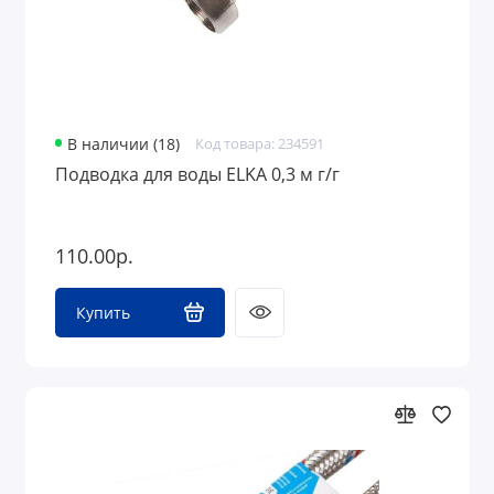
В наличии (18)
Код товара: 234591
Подводка для воды ELKA 0,3 м г/г
110.00р.
Купить