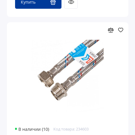
Купить
В наличии (10)
Код товара: 234603