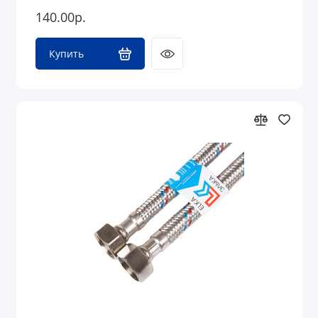
140.00р.
Купить