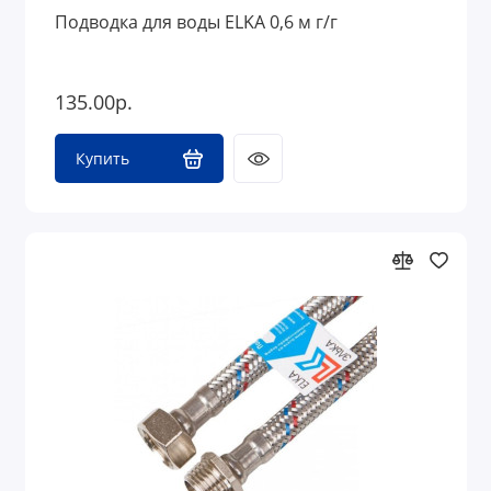
Подводка для воды ELKA 0,6 м г/г
135.00р.
Купить