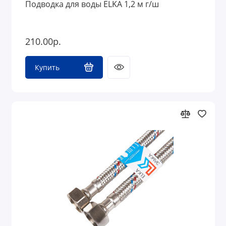
Подводка для воды ELKA 1,2 м г/ш
210.00р.
Купить