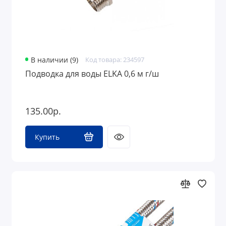
В наличии (9)
Код товара: 234597
Подводка для воды ELKA 0,6 м г/ш
135.00р.
Купить