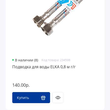
В наличии (8)
Код товара: 234598
Подводка для воды ELKA 0,8 м г/г
140.00р.
Купить