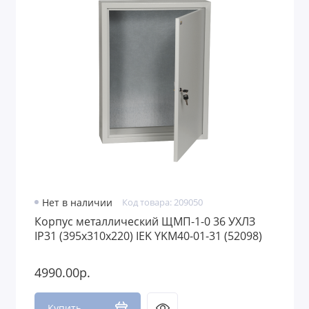
Нет в наличии
Код товара: 209050
Корпус металлический ЩМП-1-0 36 УХЛЗ
IP31 (395х310х220) IEK YKM40-01-31 (52098)
4990.00р.
Купить