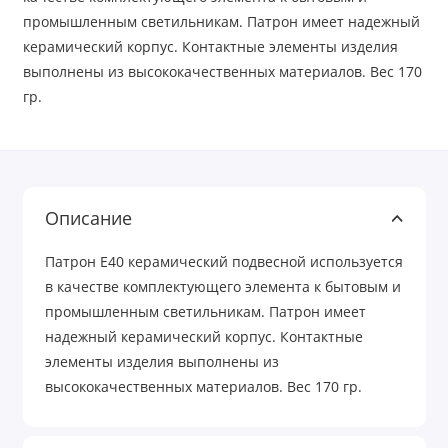
промышленным светильникам. Патрон имеет надежный
керамический корпус. Контактные элементы изделия
выполнены из высококачественных материалов. Вес 170
гр.
Описание
Патрон Е40 керамический подвесной используется
в качестве комплектующего элемента к бытовым и
промышленным светильникам. Патрон имеет
надежный керамический корпус. Контактные
элементы изделия выполнены из
высококачественных материалов. Вес 170 гр.