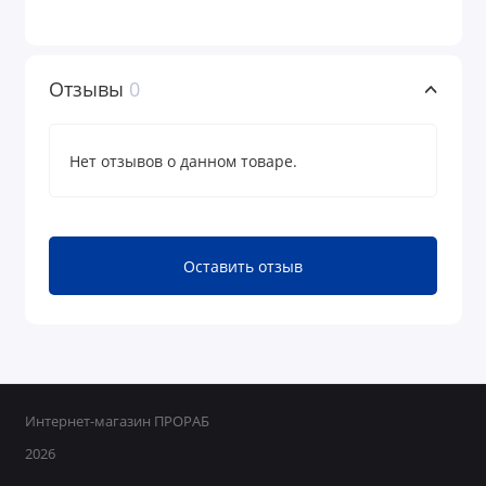
Отзывы
0
Нет отзывов о данном товаре.
Оставить отзыв
Интернет-магазин ПРОРАБ
2026