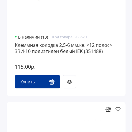
В наличии (13)
Код товара: 208620
Клеммная колодка 2,5-6 мм.кв. <12 полос>
ЗВИ-10 полиэтилен белый IEK (351488)
115.00р.
Купить