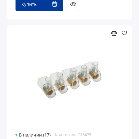
Купить
В наличии (17)
Код товара: 215475