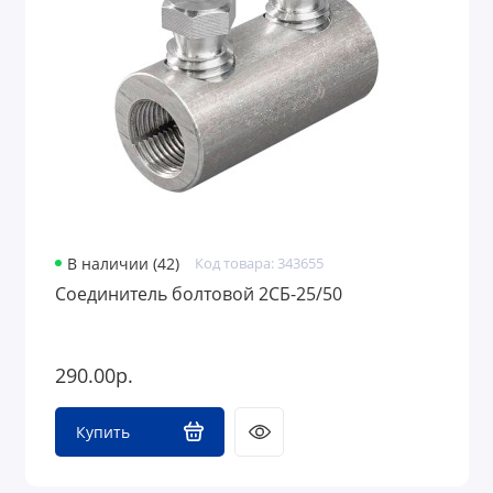
В наличии (42)
Код товара: 343655
Соединитель болтовой 2СБ-25/50
290.00р.
Купить