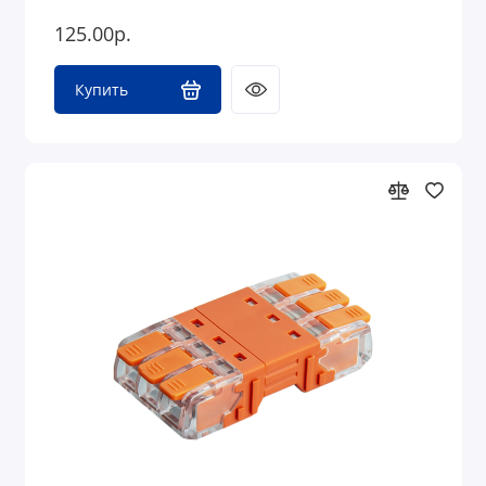
125.00р.
Купить