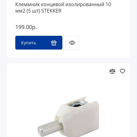
Клеммник концевой изолированный 10
мм2 (5 шт) STEKKER
199.00р.
Купить