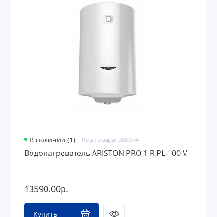
В наличии (1)
Код товара: 305074
Водонагреватель ARISTON PRO 1 R PL-100 V
13590.00р.
Купить