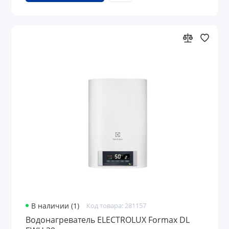
В наличии (1)
Код товара: 281157
Водонагреватель ELECTROLUX Formax DL