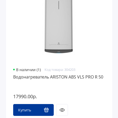
В наличии (1)
Код товара: 304203
Водонагреватель ARISTON ABS VLS PRO R 50
17990.00р.
Купить