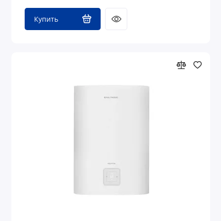
Купить