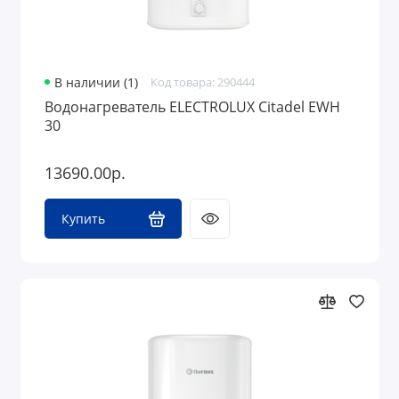
В наличии (1)
Код товара: 290444
Водонагреватель ELECTROLUX Citadel EWH
30
13690.00р.
Купить