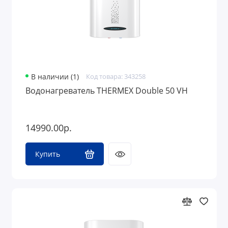
В наличии (1)
Код товара: 343258
Водонагреватель THERMEX Double 50 VH
14990.00р.
Купить