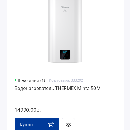
В наличии (1)
Код товара: 333292
Водонагреватель THERMEX Minta 50 V
14990.00р.
Купить