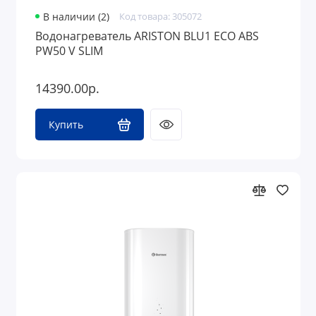
В наличии (2)
Код товара: 305072
Водонагреватель ARISTON BLU1 ECO ABS
PW50 V SLIM
14390.00р.
Купить