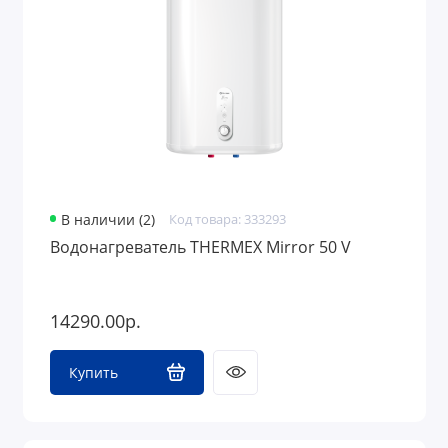
В наличии (2)
Код товара: 333293
Водонагреватель THERMEX Mirror 50 V
14290.00р.
Купить