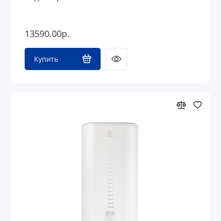
13590.00р.
Купить