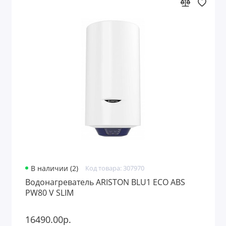
В наличии (2)
Код товара: 307970
Водонагреватель ARISTON BLU1 ECO ABS
PW80 V SLIM
16490.00р.