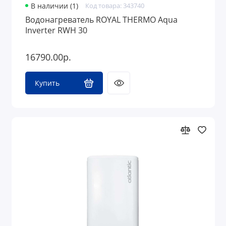
В наличии (1)
Код товара: 343740
Водонагреватель ROYAL THERMO Aqua
Inverter RWH 30
16790.00р.
Купить