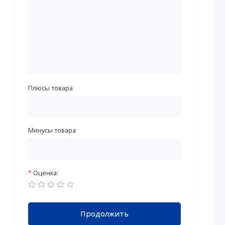
Плюсы товара
Минусы товара
Оценка:
Продолжить