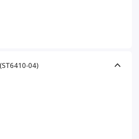
(ST6410-04)