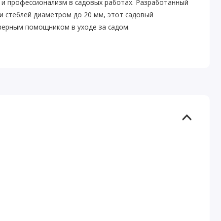
 и профессионализм в садовых работах. Разработанный
и стеблей диаметром до 20 мм, этот садовый
верным помощником в уходе за садом.