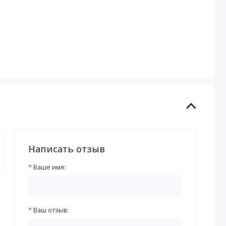
Написать отзыв
Ваше имя:
Ваш отзыв: