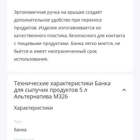
Эргономичная ручка на крышке создаёт
дополнительное удобство при переносе
продуктов. Изделие изготавливается из
качественного пластика, безопасного для контакта
с пищевыми продуктами. Банка легко моется, не
бьётся и имеет неограниченный срок
использования.
Технические характеристики Банка
для сыпучих продуктов 5 л
Альтернатива М326
Характеристики
Тип
банка