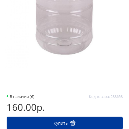
В наличии (6)
Код товара: 288658
160.00р.
Купить