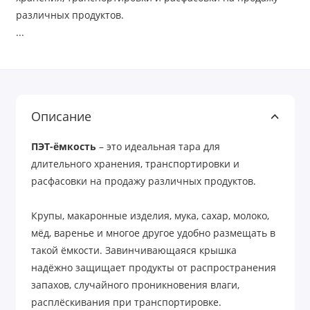
различных продуктов.
...
Описание
ПЭТ-ёмкость
– это идеальная тара для
длительного хранения, транспортировки и
расфасовки на продажу различных продуктов.
Крупы, макаронные изделия, мука, сахар, молоко,
мёд, варенье и многое другое удобно размещать в
такой ёмкости. Завинчивающаяся крышка
надёжно защищает продукты от распространения
запахов, случайного проникновения влаги,
расплёскивания при транспортировке.