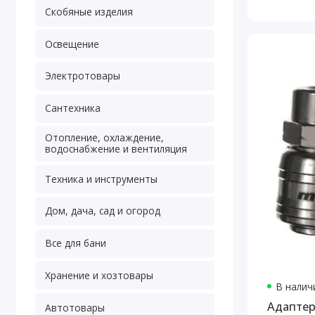
Скобяные изделия
Освещение
Электротовары
Сантехника
Отопление, охлаждение,
водоснабжение и вентиляция
Техника и инструменты
Дом, дача, сад и огород
Все для бани
Хранение и хозтовары
В наличи
Адаптер
Автотовары