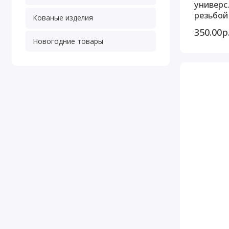
универс
резьбой 
Кованые изделия
350.00р
Новогодние товары